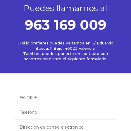
Puedes llamarnos al
963 169 009
O si lo prefieres puedes visitarnos en C/ Eduardo
Bosca, 11 Bajo, 46023 Valencia.
También puedes ponerte en contacto con
nosotros mediante el siguiente formulario.