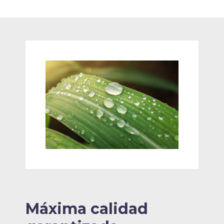
Máxima calidad