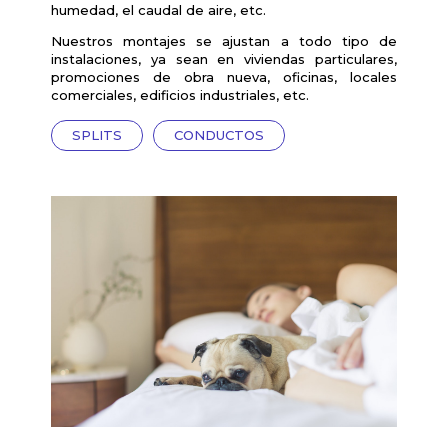
humedad, el caudal de aire, etc.
Nuestros montajes se ajustan a todo tipo de
instalaciones, ya sean en viviendas particulares,
promociones de obra nueva, oficinas, locales
comerciales, edificios industriales, etc.
SPLITS
CONDUCTOS