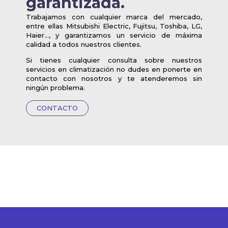
garantizada.
Trabajamos con cualquier marca del mercado,
entre ellas Mitsubishi Electric, Fujitsu, Toshiba, LG,
Haier…, y garantizamos un servicio de máxima
calidad a todos nuestros clientes.
Si tienes cualquier consulta sobre nuestros
servicios en climatización no dudes en ponerte en
contacto con nosotros y te atenderemos sin
ningún problema.
CONTACTO