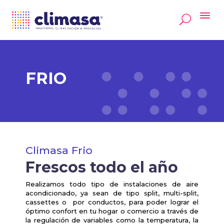
FRIO
Climasa Frio
Frescos todo el año
Realizamos todo tipo de instalaciones de aire
acondicionado, ya sean de tipo split, multi-split,
cassettes o
por conductos, para poder lograr el
óptimo confort en tu hogar o comercio a través de
la regulación de variables como la temperatura, la