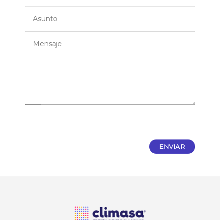
ENVIAR